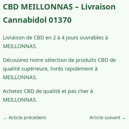
CBD MEILLONNAS – Livraison
Cannabidol 01370
Livraison de CBD en 2 à 4 jours ouvrables à
MEILLONNAS.
Découvrez notre sélection de produits CBD de
qualité supérieure, livrés rapidement à
MEILLONNAS.
Achetez CBD de qualité et pas cher à
MEILLONNAS.
← Article précédent
Article suivant →