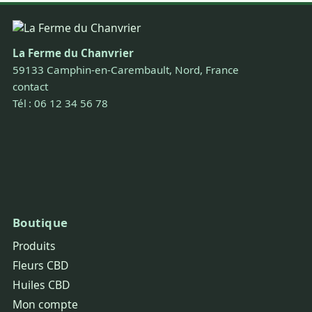
La Ferme du Chanvrier
59133 Camphin-en-Carembault, Nord, France
contact
Tél : 06 12 34 56 78
Boutique
Produits
Fleurs CBD
Huiles CBD
Mon compte