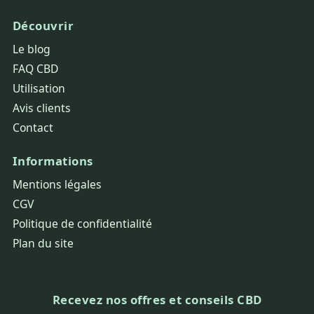
Découvrir
Le blog
FAQ CBD
Utilisation
Avis clients
Contact
Informations
Mentions légales
CGV
Politique de confidentialité
Plan du site
Recevez nos offres et conseils CBD