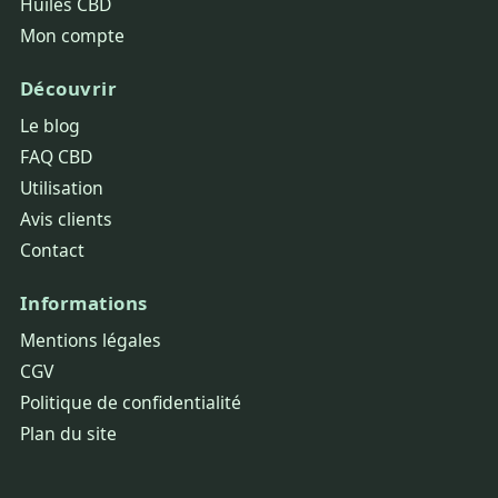
Huiles CBD
Mon compte
Découvrir
Le blog
FAQ CBD
Utilisation
Avis clients
Contact
Informations
Mentions légales
CGV
Politique de confidentialité
Plan du site