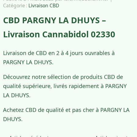
Catégorie :
Livraison CBD
CBD PARGNY LA DHUYS –
Livraison Cannabidol 02330
Livraison de CBD en 2 à 4 jours ouvrables à
PARGNY LA DHUYS.
Découvrez notre sélection de produits CBD de
qualité supérieure, livrés rapidement à PARGNY
LA DHUYS.
Achetez CBD de qualité et pas cher à PARGNY LA
DHUYS.