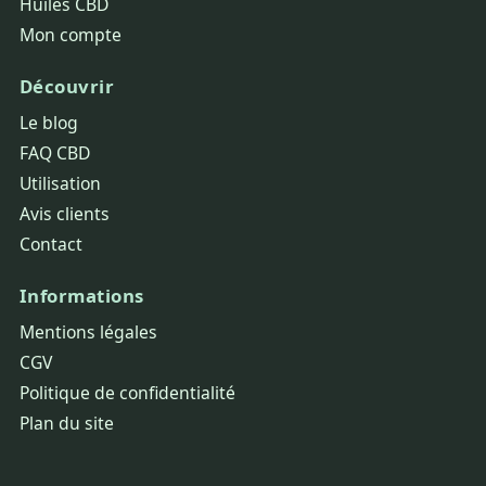
Huiles CBD
Mon compte
Découvrir
Le blog
FAQ CBD
Utilisation
Avis clients
Contact
Informations
Mentions légales
CGV
Politique de confidentialité
Plan du site