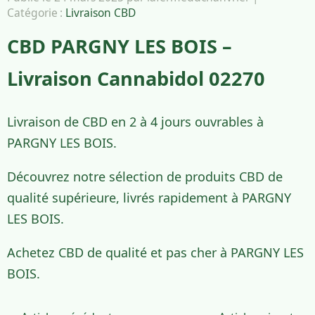
Catégorie :
Livraison CBD
CBD PARGNY LES BOIS –
Livraison Cannabidol 02270
Livraison de CBD en 2 à 4 jours ouvrables à
PARGNY LES BOIS.
Découvrez notre sélection de produits CBD de
qualité supérieure, livrés rapidement à PARGNY
LES BOIS.
Achetez CBD de qualité et pas cher à PARGNY LES
BOIS.