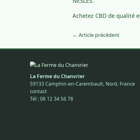
NESLES.
Achetez CBD de qualité e
← Article précédent
La Ferme du Chanvrier
59133 Camphin-en-Carembault, Nord, France
contact
Tél : 06 12 34 56 78