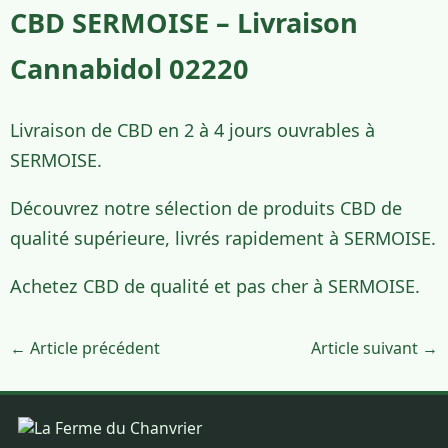
CBD SERMOISE – Livraison
Cannabidol 02220
Livraison de CBD en 2 à 4 jours ouvrables à
SERMOISE.
Découvrez notre sélection de produits CBD de
qualité supérieure, livrés rapidement à SERMOISE.
Achetez CBD de qualité et pas cher à SERMOISE.
← Article précédent
Article suivant →