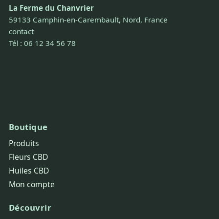
La Ferme du Chanvrier
59133 Camphin-en-Carembault, Nord, France
contact
Tél : 06 12 34 56 78
Boutique
Produits
Fleurs CBD
Huiles CBD
Mon compte
Découvrir