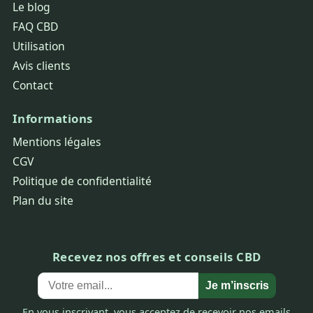
Le blog
FAQ CBD
Utilisation
Avis clients
Contact
Informations
Mentions légales
CGV
Politique de confidentialité
Plan du site
Recevez nos offres et conseils CBD
Je m’inscris
En vous inscrivant, vous acceptez de recevoir nos emails