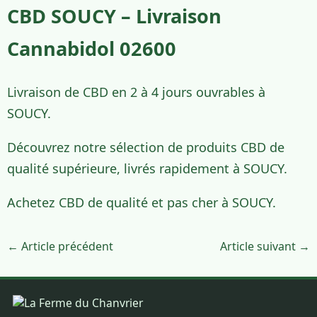
CBD SOUCY – Livraison
Cannabidol 02600
Livraison de CBD en 2 à 4 jours ouvrables à
SOUCY.
Découvrez notre sélection de produits CBD de
qualité supérieure, livrés rapidement à SOUCY.
Achetez CBD de qualité et pas cher à SOUCY.
← Article précédent
Article suivant →