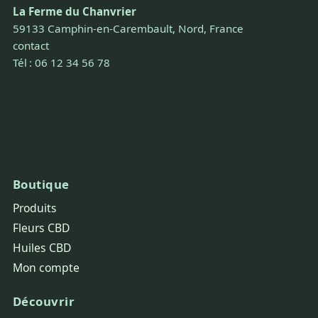
La Ferme du Chanvrier
59133 Camphin-en-Carembault, Nord, France
contact
Tél : 06 12 34 56 78
Boutique
Produits
Fleurs CBD
Huiles CBD
Mon compte
Découvrir