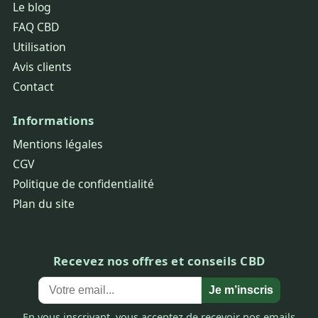
Le blog
FAQ CBD
Utilisation
Avis clients
Contact
Informations
Mentions légales
CGV
Politique de confidentialité
Plan du site
Recevez nos offres et conseils CBD
Je m’inscris
En vous inscrivant, vous acceptez de recevoir nos emails