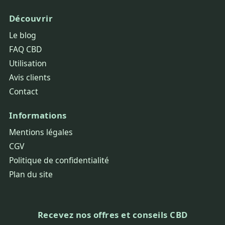
Découvrir
Le blog
FAQ CBD
Utilisation
Avis clients
Contact
Informations
Mentions légales
CGV
Politique de confidentialité
Plan du site
Recevez nos offres et conseils CBD