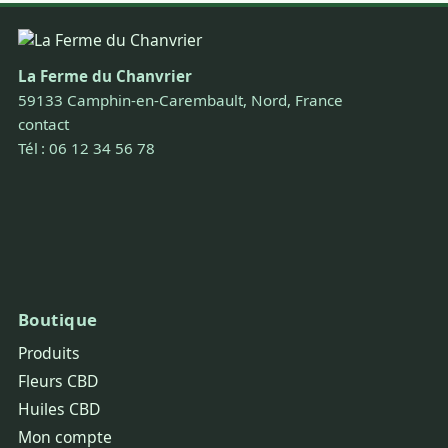
La Ferme du Chanvrier
59133 Camphin-en-Carembault, Nord, France
contact
Tél : 06 12 34 56 78
Boutique
Produits
Fleurs CBD
Huiles CBD
Mon compte