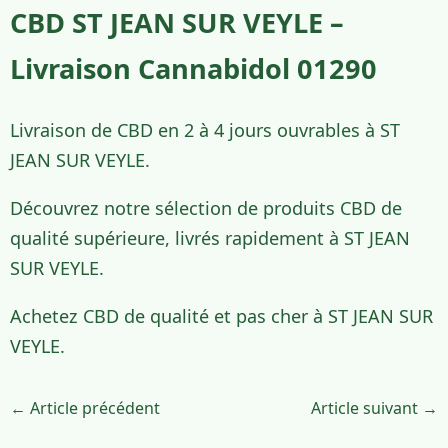
CBD ST JEAN SUR VEYLE –
Livraison Cannabidol 01290
Livraison de CBD en 2 à 4 jours ouvrables à ST
JEAN SUR VEYLE.
Découvrez notre sélection de produits CBD de
qualité supérieure, livrés rapidement à ST JEAN
SUR VEYLE.
Achetez CBD de qualité et pas cher à ST JEAN SUR
VEYLE.
← Article précédent
Article suivant →