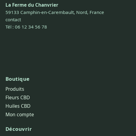
La Ferme du Chanvrier
59133 Camphin-en-Carembault, Nord, France
contact
Tél : 06 12 34 56 78
Boutique
Produits
Fleurs CBD
Huiles CBD
Mon compte
Découvrir