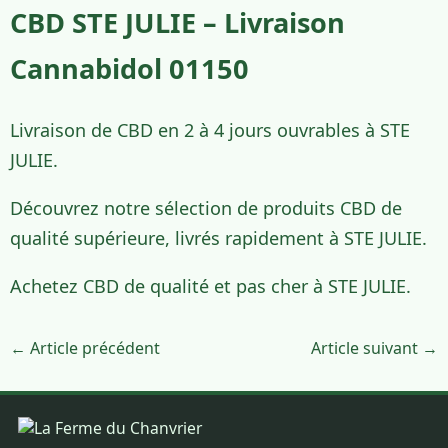
CBD STE JULIE – Livraison
Cannabidol 01150
Livraison de CBD en 2 à 4 jours ouvrables à STE
JULIE.
Découvrez notre sélection de produits CBD de
qualité supérieure, livrés rapidement à STE JULIE.
Achetez CBD de qualité et pas cher à STE JULIE.
← Article précédent
Article suivant →