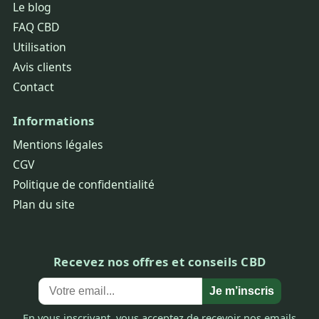
Le blog
FAQ CBD
Utilisation
Avis clients
Contact
Informations
Mentions légales
CGV
Politique de confidentialité
Plan du site
Recevez nos offres et conseils CBD
Je m’inscris
En vous inscrivant, vous acceptez de recevoir nos emails