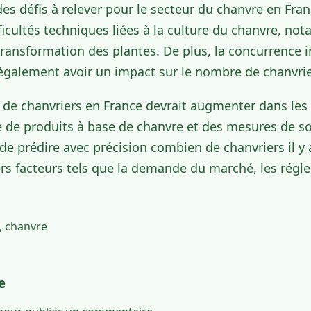
des défis à relever pour le secteur du chanvre en Fran
ficultés techniques liées à la culture du chanvre, n
 transformation des plantes. De plus, la concurrence 
également avoir un impact sur le nombre de chanvrie
 de chanvriers en France devrait augmenter dans les 
 de produits à base de chanvre et des mesures de 
e de prédire avec précision combien de chanvriers il y
rs facteurs tels que la demande du marché, les régle
,
chanvre
e