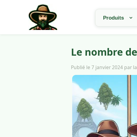
Le nombre de
Publié le 7 janvier 2024 par 