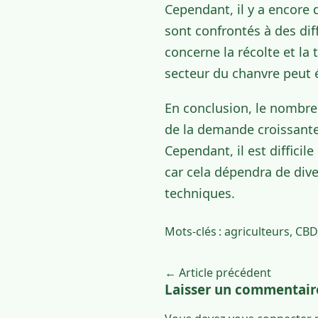
Cependant, il y a encore 
sont confrontés à des dif
concerne la récolte et la
secteur du chanvre peut 
En conclusion, le nombre
de la demande croissante
Cependant, il est difficil
car cela dépendra de dive
techniques.
Mots-clés :
agriculteurs
,
CBD
← Article précédent
Laisser un commentair