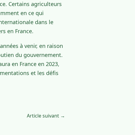
ce. Certains agriculteurs
otamment en ce qui
internationale dans le
rs en France.
années à venir, en raison
soutien du gouvernement.
 aura en France en 2023,
mentations et les défis
Article suivant →